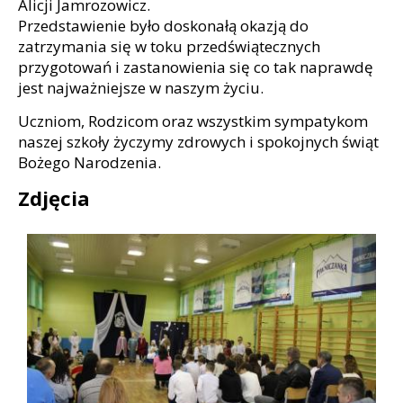
Alicji Jamrozowicz.
Przedstawienie było doskonałą okazją do
zatrzymania się w toku przedświątecznych
przygotowań i zastanowienia się co tak naprawdę
jest najważniejsze w naszym życiu.
Uczniom, Rodzicom oraz wszystkim sympatykom
naszej szkoły życzymy zdrowych i spokojnych świąt
Bożego Narodzenia.
Zdjęcia