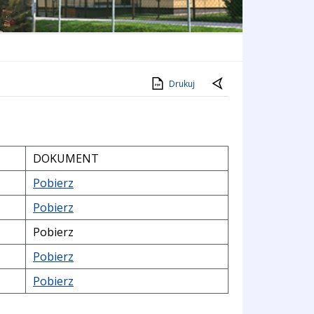
Drukuj
DOKUMENT
Pobierz
Pobierz
Pobierz
Pobierz
Pobierz