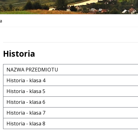
ia
Historia
Treść
NAZWA PRZEDMIOTU
Historia - klasa 4
Historia - klasa 5
Historia - klasa 6
Historia - klasa 7
Historia - klasa 8