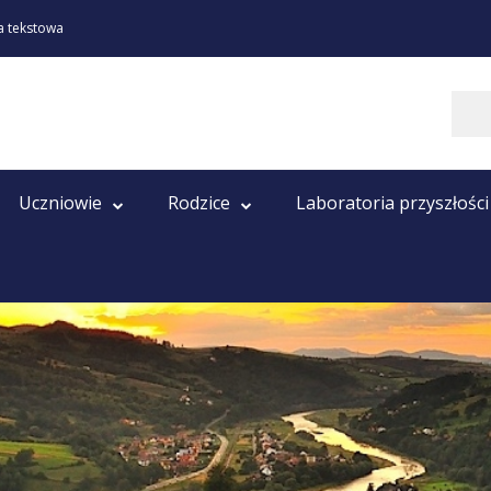
a tekstowa
Szukaj
Uczniowie
Rodzice
Laboratoria przyszłości