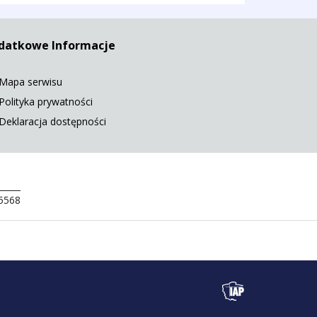
datkowe Informacje
Mapa serwisu
Polityka prywatności
Deklaracja dostępności
 5568