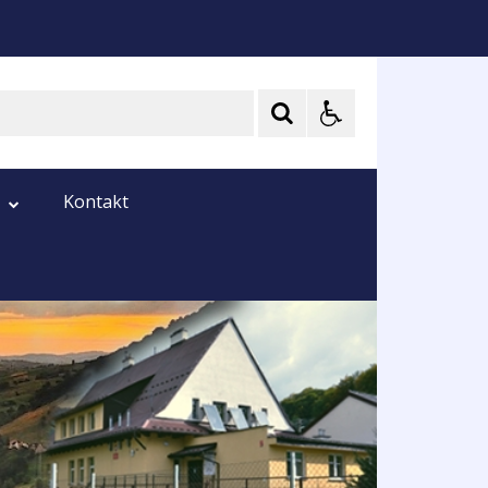
Kontakt