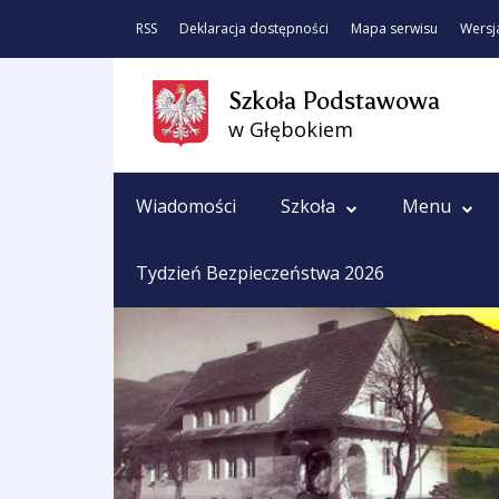
RSS
Deklaracja dostępności
Mapa serwisu
Wersj
Szkoła Podstawowa
w Głębokiem
Wiadomości
Szkoła
Menu
Tydzień Bezpieczeństwa 2026