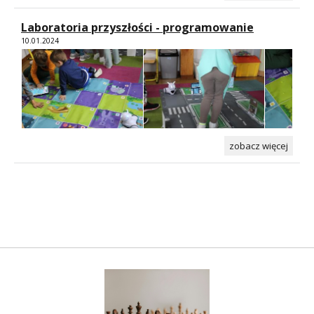
Laboratoria przyszłości - programowanie
10.01.2024
zobacz więcej
Szachy w szkole