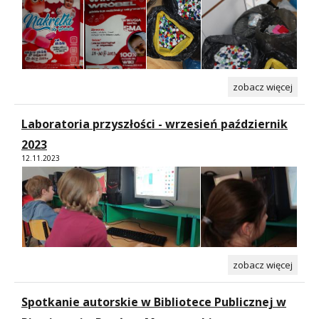
zobacz więcej
Laboratoria przyszłości - wrzesień październik
2023
12.11.2023
zobacz więcej
Spotkanie autorskie w Bibliotece Publicznej w