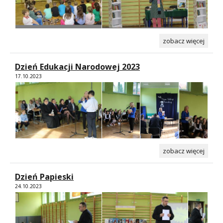
zobacz więcej
Dzień Edukacji Narodowej 2023
17.10.2023
zobacz więcej
Dzień Papieski
24.10.2023