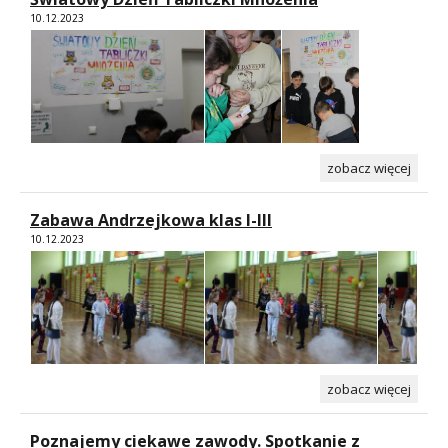
10.12.2023
zobacz więcej
Zabawa Andrzejkowa klas I-III
10.12.2023
zobacz więcej
Poznajemy ciekawe zawody. Spotkanie z