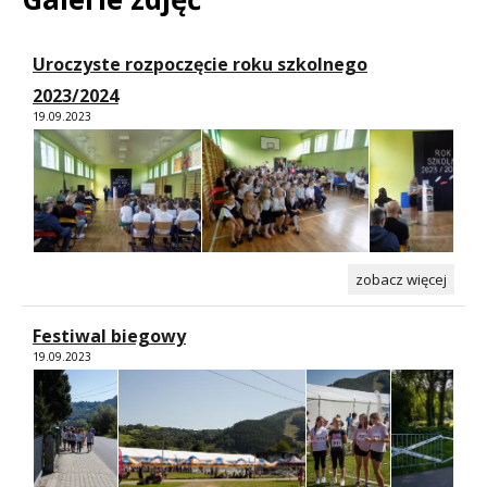
Uroczyste rozpoczęcie roku szkolnego
2023/2024
19.09.2023
zobacz więcej
Festiwal biegowy
19.09.2023