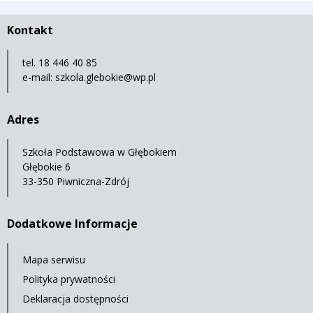
Kontakt
tel. 18 446 40 85
e-mail:
szkola.glebokie@wp.pl
Adres
Szkoła Podstawowa w Głębokiem
Głębokie 6
33-350 Piwniczna-Zdrój
Dodatkowe Informacje
Mapa serwisu
Polityka prywatności
Deklaracja dostępności