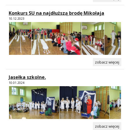
Konkurs SU na najdłuższą brodę Mikołaja
10.12.2023
zobacz więcej
Jasełka szkolne.
10.01.2024
zobacz więcej