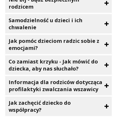
rodzicem
Samodzielność u dzieci i ich
chwalenie
Jak pomóc dzieciom radzic sobie z
emocjami?
Co zamiast krzyku - Jak mówić do
dziecka, aby nas słuchało?
Informacja dla rodziców dotycząca
profilaktyki zwalczania wszawicy
Jak zachęcić dziecko do
współpracy?